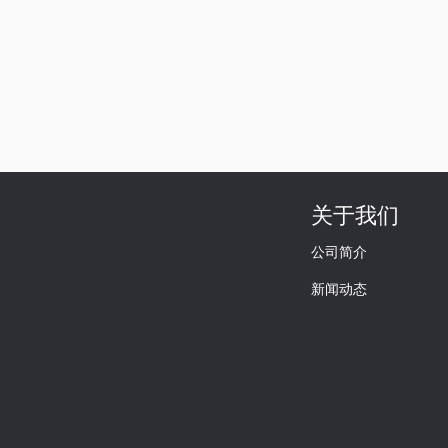
关于我们
公司简介
新闻动态