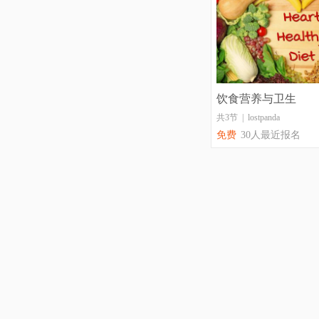
饮食营养与卫生
共3节 | lostpanda
免费
30人最近报名