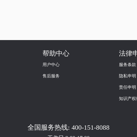
帮助中心
法律
用户中心
服务条款
售后服务
隐私申明
责任申明
知识产权
全国服务热线: 400-151-8088