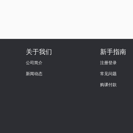
关于我们
新手指南
公司简介
注册登录
新闻动态
常见问题
购课付款