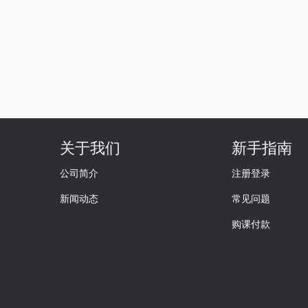
关于我们
新手指南
公司简介
注册登录
新闻动态
常见问题
购课付款