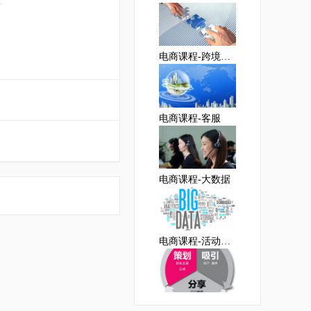
程
电商课程-跨境电商
电商课程-客服
电商课程-大数据
电商课程-活动策划岗位