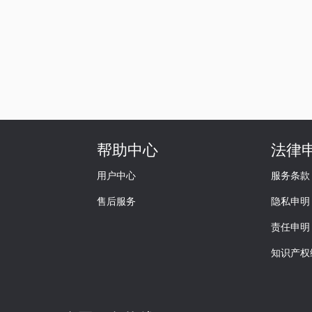
帮助中心
法律
用户中心
服务条款
售后服务
隐私申明
责任申明
知识产权