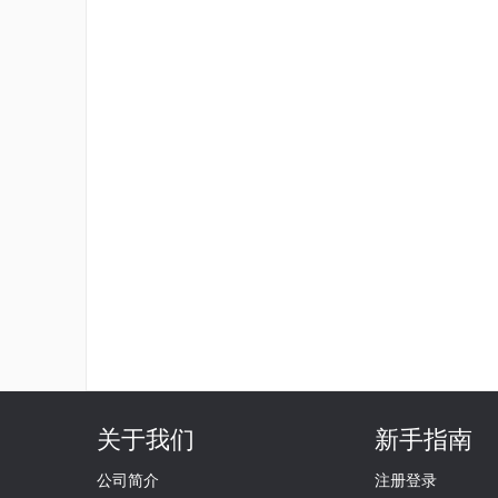
关于我们
新手指南
公司简介
注册登录