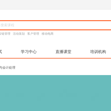
应链管理
活动策划
客户管理
移动电商
试
学习中心
直播课堂
培训机构
作与会计处理