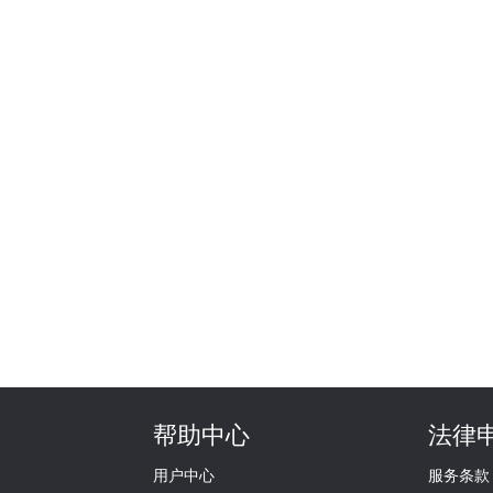
帮助中心
法律
用户中心
服务条款