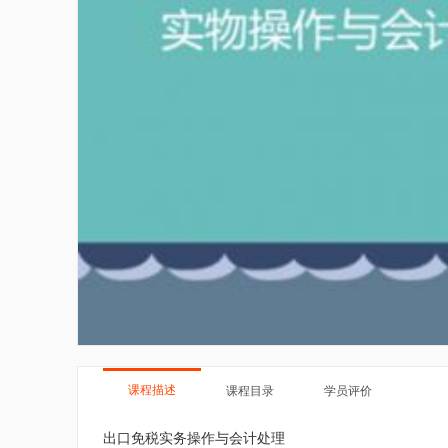
课程描述
课程目录
学员评价
出口免税实务操作与会计处理